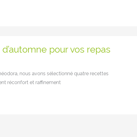
s d’automne pour vos repas
éodora, nous avons sélectionné quatre recettes
ent réconfort et raffinement